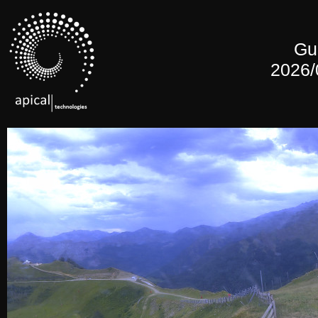
Gu
2026/