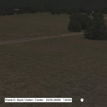
Frank N. Bash Visitors Center - 2026/08/08 - 14h00